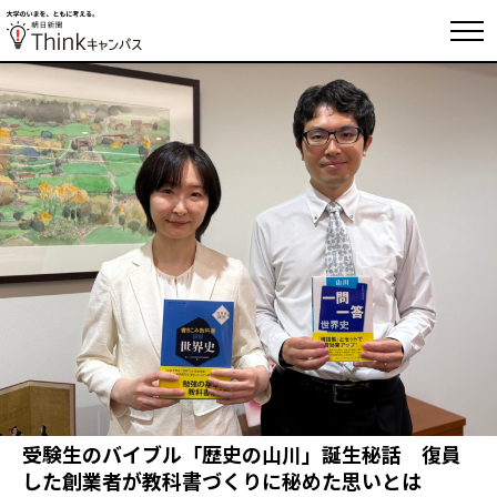
受験生のバイブル「歴史の山川」誕生秘話 復員
した創業者が教科書づくりに秘めた思いとは