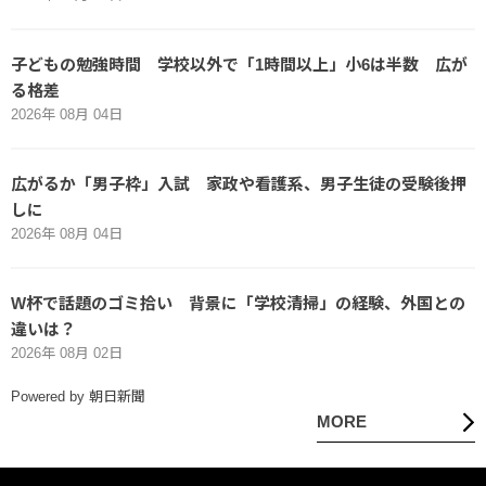
子どもの勉強時間 学校以外で「1時間以上」小6は半数 広が
る格差
2026年 08月 04日
広がるか「男子枠」入試 家政や看護系、男子生徒の受験後押
しに
2026年 08月 04日
W杯で話題のゴミ拾い 背景に「学校清掃」の経験、外国との
違いは？
2026年 08月 02日
Powered by 朝日新聞
MORE