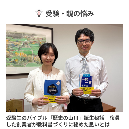
受験・親の悩み
受験生のバイブル「歴史の山川」誕生秘話 復員
した創業者が教科書づくりに秘めた思いとは