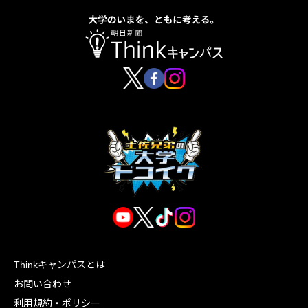
Thinkキャンパスとは
お問い合わせ
利用規約・ポリシー