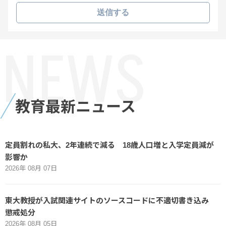
送信する
NEWS
教育最新ニュース
定員割れの私大、2年連続で減る 18歳人口増と入学定員減が
影響か
2026年 08月 07日
東大教授が入試関連サイトのソースコードに不適切書き込み
懲戒処分
2026年 08月 05日