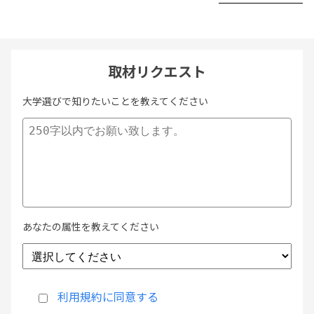
取材リクエスト
大学選びで知りたいことを教えてください
あなたの属性を教えてください
利用規約に同意する